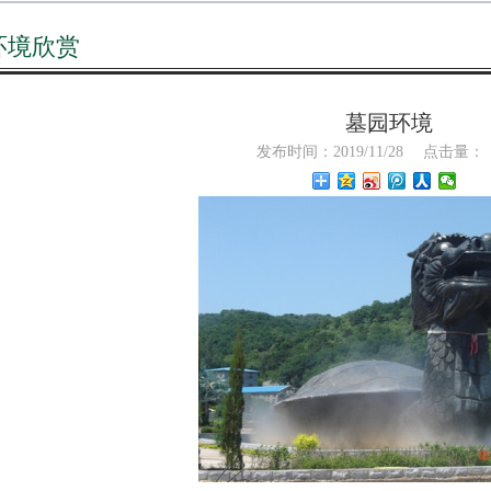
环境欣赏
墓园环境
发布时间：2019/11/28
点击量：