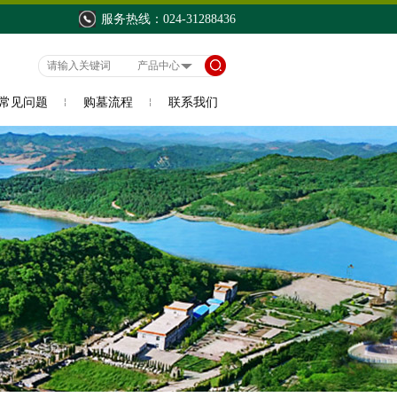
服务热线：024-31288436
常见问题
购墓流程
联系我们