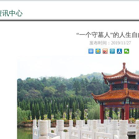
资讯中心
“一个守墓人”的人生自
发布时间：2019/11/27