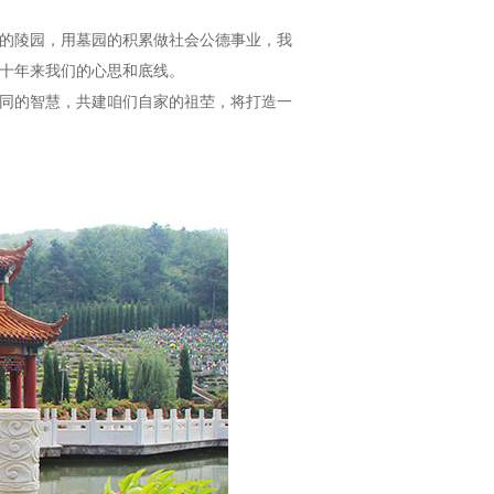
的陵园，用墓园的积累做社会公德事业，我
十年来我们的心思和底线。
同的智慧，共建咱们自家的祖茔，将打造一