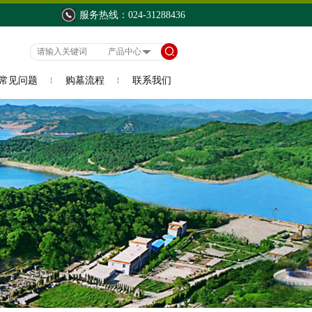
服务热线：024-31288436
常见问题
购墓流程
联系我们